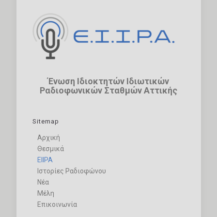
Ένωση Ιδιοκτητών Ιδιωτικών
Ραδιοφωνικών Σταθμών Αττικής
Sitemap
Αρχική
Θεσμικά
ΕΙΙΡΑ
Ιστορίες Ραδιοφώνου
Νέα
Μέλη
Επικοινωνία