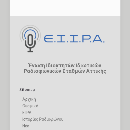
Ένωση Ιδιοκτητών Ιδιωτικών
Ραδιοφωνικών Σταθμών Αττικής
Sitemap
Αρχική
Θεσμικά
ΕΙΙΡΑ
Ιστορίες Ραδιοφώνου
Νέα