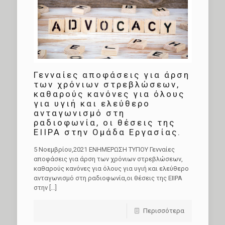
Γενναίες αποφάσεις για άρση
των χρόνιων στρεβλώσεων,
καθαρούς κανόνες για όλους
για υγιή και ελεύθερο
ανταγωνισμό στη
ραδιοφωνία, οι θέσεις της
ΕΙΙΡΑ στην Ομάδα Εργασίας.
5 Νοεμβρίου,2021 ΕΝΗΜΕΡΩΣΗ ΤΥΠΟΥ Γενναίες
αποφάσεις για άρση των χρόνιων στρεβλώσεων,
καθαρούς κανόνες για όλους για υγιή και ελεύθερο
ανταγωνισμό στη ραδιοφωνία,οι θέσεις της ΕΙΙΡΑ
στην
[…]
Περισσότερα