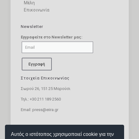
Μέλη
Επικοινωνία
Newsletter
Εγγραφείτε στο Newsletter μας:
Στοιχεία Επικοινωνίας
Σωρού 26, 151 25 Μαρούσι
Τηλ.:
+30 211 189 2560
Email:
press@eiira.gr
SOCIAL MEDIA
Αυτός ο ιστότοπος χρησιμοποιεί cookie για την