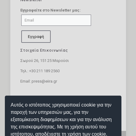
Εγγραφείτε στο Newsletter μας:
Στοιχεία Επικοινωνίας
Σωρού 26, 151 25 Μαρούσι
Τηλ.:
+30 211 189 2560
Email:
press@eiira.gr
SOCIAL MEDIA
Αυτός ο ιστότοπος χρησιμοποιεί cookie για την
παροχή των υπηρεσιών μας, για την
εξατομίκευση διαφημίσεων και για την ανάλυση
της επισκεψιμότητας. Με τη χρήση αυτού του
ιστότοπου, αποδέχεστε τη χρήση των cookie.