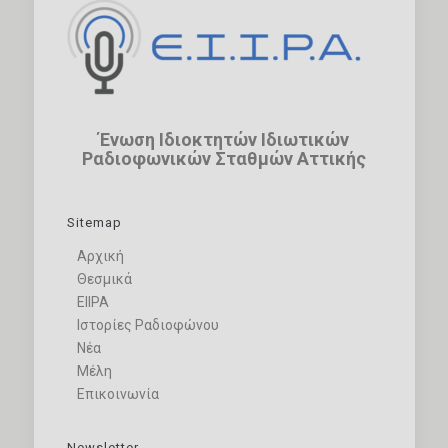
Ένωση Ιδιοκτητών Ιδιωτικών
Ραδιοφωνικών Σταθμών Αττικής
Sitemap
Αρχική
Θεσμικά
ΕΙΙΡΑ
Ιστορίες Ραδιοφώνου
Νέα
Μέλη
Επικοινωνία
Newsletter