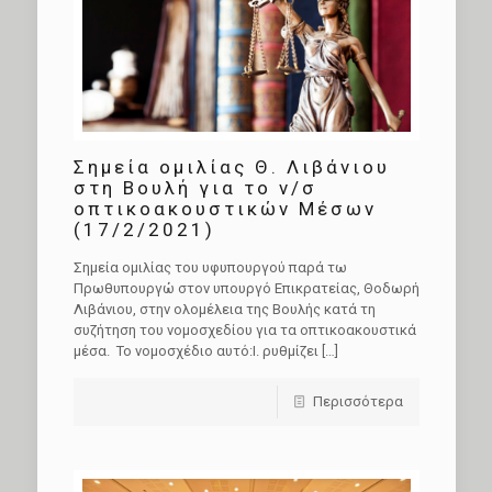
Σημεία ομιλίας Θ. Λιβάνιου
στη Βουλή για το ν/σ
οπτικοακουστικών Μέσων
(17/2/2021)
Σημεία ομιλίας του υφυπουργού παρά τω
Πρωθυπουργώ στον υπουργό Επικρατείας, Θοδωρή
Λιβάνιου, στην ολομέλεια της Βουλής κατά τη
συζήτηση του νομοσχεδίου για τα οπτικοακουστικά
μέσα. Το νομοσχέδιο αυτό:I. ρυθμίζει
[…]
Περισσότερα