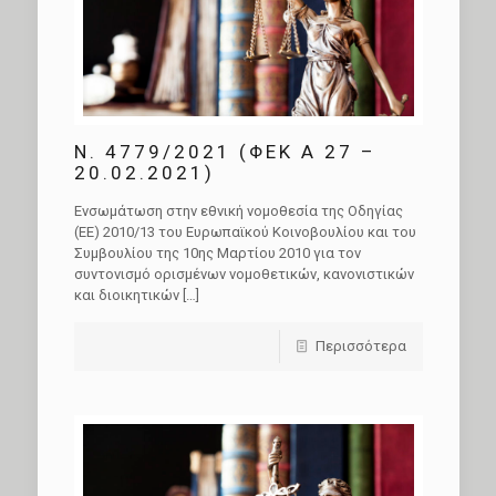
Ν. 4779/2021 (ΦΕΚ A 27 –
20.02.2021)
Ενσωμάτωση στην εθνική νομοθεσία της Οδηγίας
(ΕΕ) 2010/13 του Ευρωπαϊκού Κοινοβουλίου και του
Συμβουλίου της 10ης Μαρτίου 2010 για τον
συντονισμό ορισμένων νομοθετικών, κανονιστικών
και διοικητικών
[…]
Περισσότερα