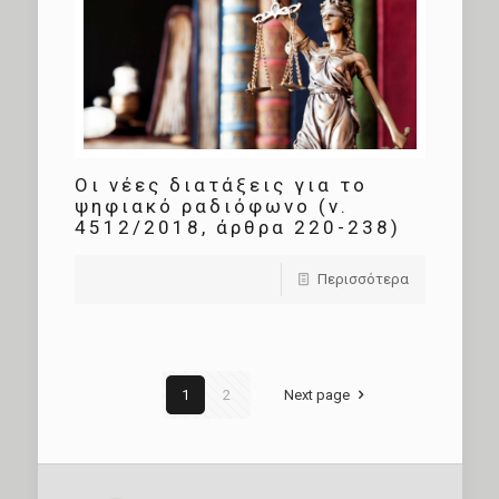
Oι νέες διατάξεις για το
ψηφιακό ραδιόφωνο (ν.
4512/2018, άρθρα 220-238)
Περισσότερα
1
2
Next page