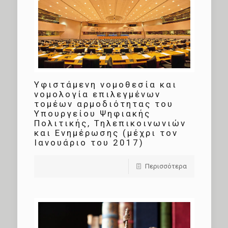
Υφιστάμενη νομοθεσία και
νομολογία επιλεγμένων
τομέων αρμοδιότητας του
Υπουργείου Ψηφιακής
Πολιτικής, Τηλεπικοινωνιών
και Ενημέρωσης (μέχρι τον
Ιανουάριο του 2017)
Περισσότερα